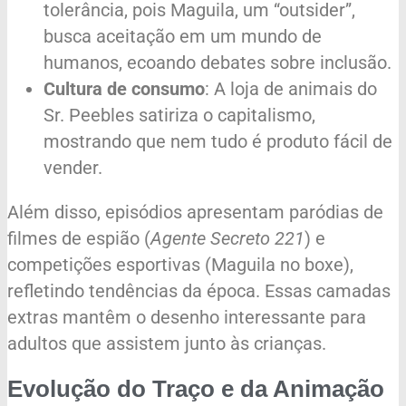
tolerância, pois Maguila, um “outsider”,
busca aceitação em um mundo de
humanos, ecoando debates sobre inclusão.
Cultura de consumo
: A loja de animais do
Sr. Peebles satiriza o capitalismo,
mostrando que nem tudo é produto fácil de
vender.
Além disso, episódios apresentam paródias de
filmes de espião (
Agente Secreto 221
) e
competições esportivas (Maguila no boxe),
refletindo tendências da época. Essas camadas
extras mantêm o desenho interessante para
adultos que assistem junto às crianças.
Evolução do Traço e da Animação