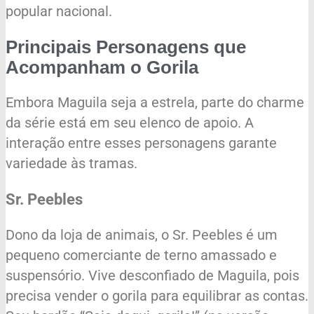
popular nacional.
Principais Personagens que
Acompanham o Gorila
Embora Maguila seja a estrela, parte do charme
da série está em seu elenco de apoio. A
interação entre esses personagens garante
variedade às tramas.
Sr. Peebles
Dono da loja de animais, o Sr. Peebles é um
pequeno comerciante de terno amassado e
suspensório. Vive desconfiado de Maguila, pois
precisa vender o gorila para equilibrar as contas.