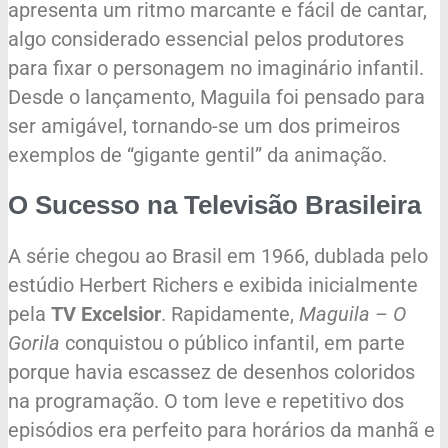
apresenta um ritmo marcante e fácil de cantar,
algo considerado essencial pelos produtores
para fixar o personagem no imaginário infantil.
Desde o lançamento, Maguila foi pensado para
ser amigável, tornando-se um dos primeiros
exemplos de “gigante gentil” da animação.
O Sucesso na Televisão Brasileira
A série chegou ao Brasil em 1966, dublada pelo
estúdio Herbert Richers e exibida inicialmente
pela
TV Excelsior
. Rapidamente,
Maguila – O
Gorila
conquistou o público infantil, em parte
porque havia escassez de desenhos coloridos
na programação. O tom leve e repetitivo dos
episódios era perfeito para horários da manhã e