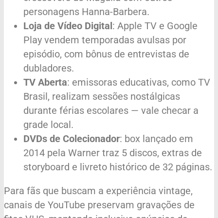
personagens Hanna-Barbera.
Loja de Vídeo Digital
: Apple TV e Google
Play vendem temporadas avulsas por
episódio, com bônus de entrevistas de
dubladores.
TV Aberta
: emissoras educativas, como TV
Brasil, realizam sessões nostálgicas
durante férias escolares — vale checar a
grade local.
DVDs de Colecionador
: box lançado em
2014 pela Warner traz 5 discos, extras de
storyboard e livreto histórico de 32 páginas.
Para fãs que buscam a experiência vintage,
canais de YouTube preservam gravações de