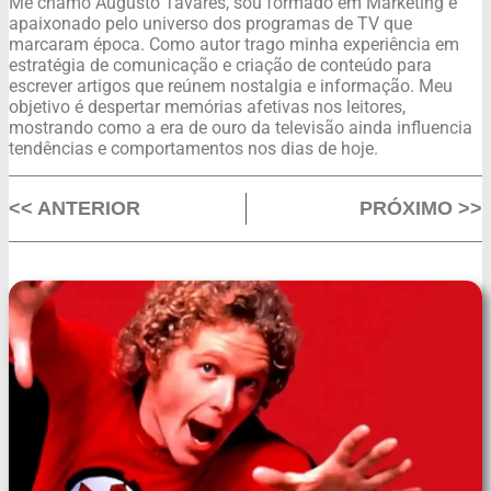
Me chamo Augusto Tavares, sou formado em Marketing e
apaixonado pelo universo dos programas de TV que
marcaram época. Como autor trago minha experiência em
estratégia de comunicação e criação de conteúdo para
escrever artigos que reúnem nostalgia e informação. Meu
objetivo é despertar memórias afetivas nos leitores,
mostrando como a era de ouro da televisão ainda influencia
tendências e comportamentos nos dias de hoje.
<< ANTERIOR
PRÓXIMO >>