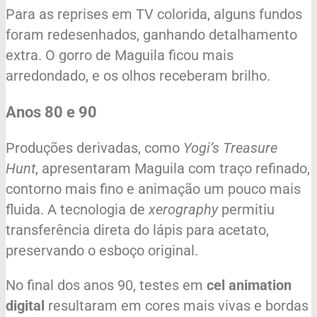
Para as reprises em TV colorida, alguns fundos
foram redesenhados, ganhando detalhamento
extra. O gorro de Maguila ficou mais
arredondado, e os olhos receberam brilho.
Anos 80 e 90
Produções derivadas, como
Yogi’s Treasure
Hunt
, apresentaram Maguila com traço refinado,
contorno mais fino e animação um pouco mais
fluida. A tecnologia de
xerography
permitiu
transferência direta do lápis para acetato,
preservando o esboço original.
No final dos anos 90, testes em
cel animation
digital
resultaram em cores mais vivas e bordas