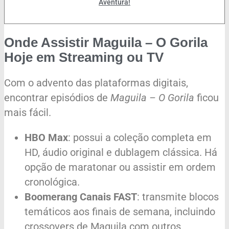
Aventura!
Onde Assistir Maguila – O Gorila
Hoje em Streaming ou TV
Com o advento das plataformas digitais,
encontrar episódios de
Maguila – O Gorila
ficou
mais fácil.
HBO Max
: possui a coleção completa em
HD, áudio original e dublagem clássica. Há
opção de maratonar ou assistir em ordem
cronológica.
Boomerang Canais FAST
: transmite blocos
temáticos aos finais de semana, incluindo
crossovers de Maguila com outros