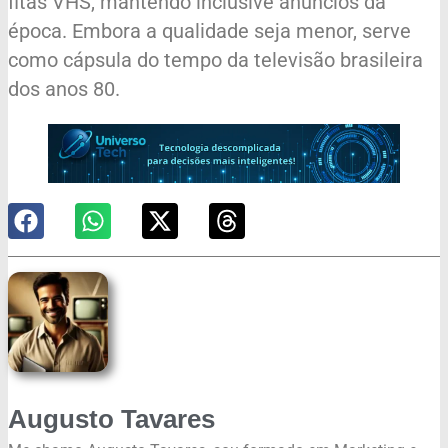
fitas VHS, mantendo inclusive anúncios da
época. Embora a qualidade seja menor, serve
como cápsula do tempo da televisão brasileira
dos anos 80.
Augusto Tavares