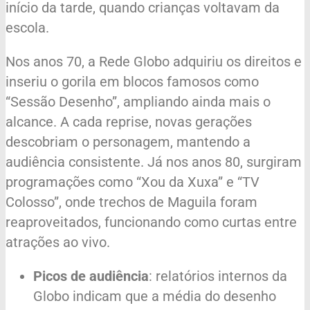
início da tarde, quando crianças voltavam da
escola.
Nos anos 70, a Rede Globo adquiriu os direitos e
inseriu o gorila em blocos famosos como
“Sessão Desenho”, ampliando ainda mais o
alcance. A cada reprise, novas gerações
descobriam o personagem, mantendo a
audiência consistente. Já nos anos 80, surgiram
programações como “Xou da Xuxa” e “TV
Colosso”, onde trechos de Maguila foram
reaproveitados, funcionando como curtas entre
atrações ao vivo.
Picos de audiência
: relatórios internos da
Globo indicam que a média do desenho