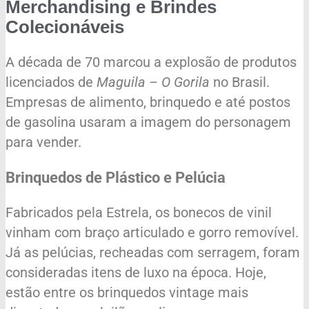
Merchandising e Brindes
Colecionáveis
A década de 70 marcou a explosão de produtos
licenciados de
Maguila – O Gorila
no Brasil.
Empresas de alimento, brinquedo e até postos
de gasolina usaram a imagem do personagem
para vender.
Brinquedos de Plástico e Pelúcia
Fabricados pela Estrela, os bonecos de vinil
vinham com braço articulado e gorro removível.
Já as pelúcias, recheadas com serragem, foram
consideradas itens de luxo na época. Hoje,
estão entre os brinquedos vintage mais