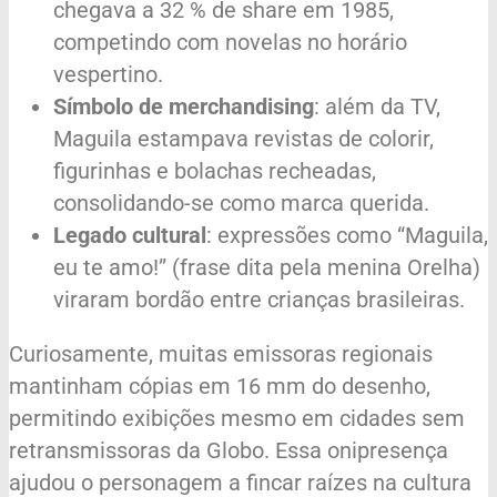
chegava a 32 % de share em 1985,
competindo com novelas no horário
vespertino.
Símbolo de merchandising
: além da TV,
Maguila estampava revistas de colorir,
figurinhas e bolachas recheadas,
consolidando-se como marca querida.
Legado cultural
: expressões como “Maguila,
eu te amo!” (frase dita pela menina Orelha)
viraram bordão entre crianças brasileiras.
Curiosamente, muitas emissoras regionais
mantinham cópias em 16 mm do desenho,
permitindo exibições mesmo em cidades sem
retransmissoras da Globo. Essa onipresença
ajudou o personagem a fincar raízes na cultura