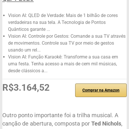
Vision AI: QLED de Verdade: Mais de 1 bilhão de cores
verdadeiras na sua tela. A Tecnologia de Pontos
Quânticos garante ...
Vision AI: Controle por Gestos: Comande a sua TV através
de movimentos. Controle sua TV por meio de gestos
usando um rel...
Vision AI: Função Karaokê: Transforme a sua casa em
uma festa. Tenha acesso a mais de cem mil músicas,
desde clássicos a...
R$3.164,52
Comprar na Amazon
Outro ponto importante foi a trilha musical. A
canção de abertura, composta por
Ted Nichols
,