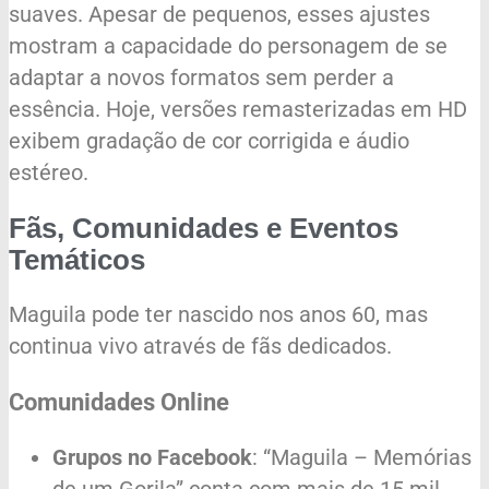
suaves. Apesar de pequenos, esses ajustes
mostram a capacidade do personagem de se
adaptar a novos formatos sem perder a
essência. Hoje, versões remasterizadas em HD
exibem gradação de cor corrigida e áudio
estéreo.
Fãs, Comunidades e Eventos
Temáticos
Maguila pode ter nascido nos anos 60, mas
continua vivo através de fãs dedicados.
Comunidades Online
Grupos no Facebook
: “Maguila – Memórias