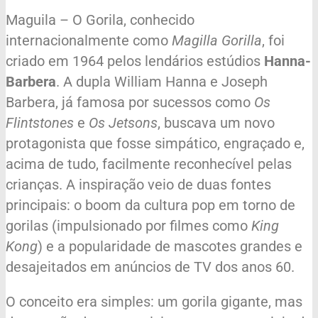
Maguila – O Gorila, conhecido
internacionalmente como
Magilla Gorilla
, foi
criado em 1964 pelos lendários estúdios
Hanna-
Barbera
. A dupla William Hanna e Joseph
Barbera, já famosa por sucessos como
Os
Flintstones
e
Os Jetsons
, buscava um novo
protagonista que fosse simpático, engraçado e,
acima de tudo, facilmente reconhecível pelas
crianças. A inspiração veio de duas fontes
principais: o boom da cultura pop em torno de
gorilas (impulsionado por filmes como
King
Kong
) e a popularidade de mascotes grandes e
desajeitados em anúncios de TV dos anos 60.
O conceito era simples: um gorila gigante, mas