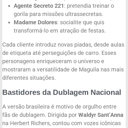
Agente Secreto 221
: pretendia treinar o
gorila para missões ultrassecretas.
Madame Dolores
: socialite que quis
transformá-lo em atração de festas.
Cada cliente introduz novas piadas, desde aulas
de etiqueta até perseguições de carro. Esses
personagens enriqueceram o universo e
mostraram a versatilidade de Maguila nas mais
diferentes situações.
Bastidores da Dublagem Nacional
A versão brasileira é motivo de orgulho entre
fãs de dublagem. Dirigida por
Waldyr Sant’Anna
na Herbert Richers, contou com vozes icônicas