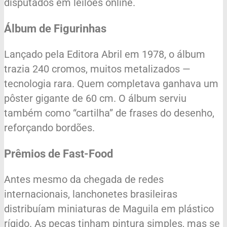
disputados em leilões online.
Álbum de Figurinhas
Lançado pela Editora Abril em 1978, o álbum
trazia 240 cromos, muitos metalizados —
tecnologia rara. Quem completava ganhava um
pôster gigante de 60 cm. O álbum serviu
também como “cartilha” de frases do desenho,
reforçando bordões.
Prêmios de Fast-Food
Antes mesmo da chegada de redes
internacionais, lanchonetes brasileiras
distribuíam miniaturas de Maguila em plástico
rígido. As peças tinham pintura simples, mas se