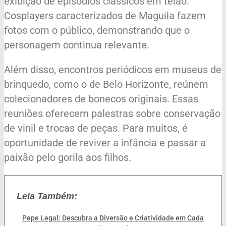
exibição de episódios clássicos em telão.
Cosplayers caracterizados de Maguila fazem
fotos com o público, demonstrando que o
personagem continua relevante.
Além disso, encontros periódicos em museus de
brinquedo, como o de Belo Horizonte, reúnem
colecionadores de bonecos originais. Essas
reuniões oferecem palestras sobre conservação
de vinil e trocas de peças. Para muitos, é
oportunidade de reviver a infância e passar a
paixão pelo gorila aos filhos.
Leia Também:
Pepe Legal: Descubra a Diversão e Criatividade em Cada