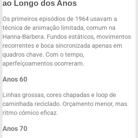
ao Longo dos Anos
Os primeiros episódios de 1964 usavam a
técnica de animação limitada, comum na
Hanna-Barbera. Fundos estáticos, movimentos
recorrentes e boca sincronizada apenas em
quadros chave. Com o tempo,
aperfeiçoamentos ocorreram.
Anos 60
Linhas grossas, cores chapadas e loop de
caminhada reciclado. Orçamento menor, mas
ritmo cômico eficaz.
Anos 70