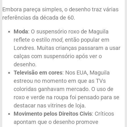
Embora pareça simples, o desenho traz várias
referências da década de 60.
Moda
: O suspensório roxo de Maguila
reflete o estilo
mod
, então popular em
Londres. Muitas crianças passaram a usar
calças com suspensório após ver o
desenho.
Televisão em cores
: Nos EUA, Maguila
estreou no momento em que as TVs
coloridas ganhavam mercado. O uso de
roxo e verde na roupa foi pensado para se
destacar nas vitrines de loja.
Movimento pelos Direitos Civis
: Críticos
apontam que o desenho promove