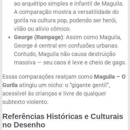
ao arquétipo simples e infantil de Maguila.
A comparação mostra a versatilidade do
gorila na cultura pop, podendo ser herói,
vilão ou alívio cômico.
George (Rampage)
: Assim como Maguila,
George é central em confusões urbanas.
Contudo, Maguila não causa destruição
massiva — seu caos é leve e cheio de gags.
Essas comparações realçam como
Maguila – O
Gorila
atingiu um nicho: o “gigante gentil”,
acessível às crianças e livre de qualquer
subtexto violento.
Referências Históricas e Culturais
no Desenho