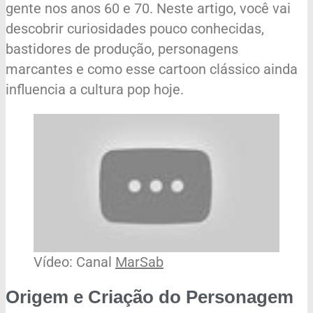
gente nos anos 60 e 70. Neste artigo, você vai
descobrir curiosidades pouco conhecidas,
bastidores de produção, personagens
marcantes e como esse cartoon clássico ainda
influencia a cultura pop hoje.
Vídeo: Canal
MarSab
Origem e Criação do Personagem