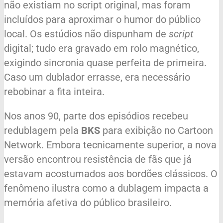
não existiam no script original, mas foram
incluídos para aproximar o humor do público
local. Os estúdios não dispunham de
script
digital; tudo era gravado em rolo magnético,
exigindo sincronia quase perfeita de primeira.
Caso um dublador errasse, era necessário
rebobinar a fita inteira.
Nos anos 90, parte dos episódios recebeu
redublagem pela
BKS
para exibição no Cartoon
Network. Embora tecnicamente superior, a nova
versão encontrou resistência de fãs que já
estavam acostumados aos bordões clássicos. O
fenômeno ilustra como a dublagem impacta a
memória afetiva do público brasileiro.