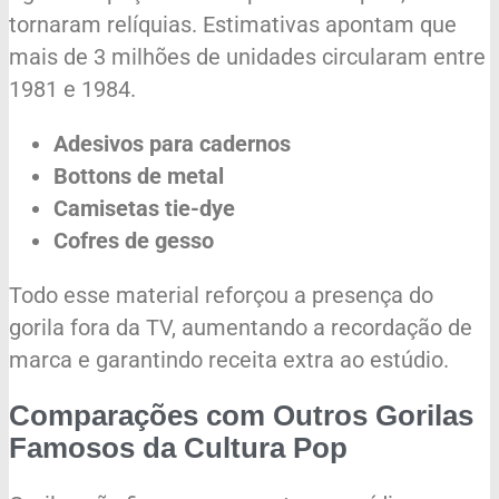
tornaram relíquias. Estimativas apontam que
mais de 3 milhões de unidades circularam entre
1981 e 1984.
Adesivos para cadernos
Bottons de metal
Camisetas tie-dye
Cofres de gesso
Todo esse material reforçou a presença do
gorila fora da TV, aumentando a recordação de
marca e garantindo receita extra ao estúdio.
Comparações com Outros Gorilas
Famosos da Cultura Pop