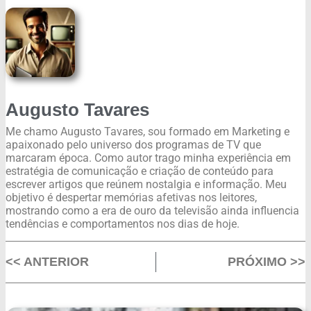
Augusto Tavares
Me chamo Augusto Tavares, sou formado em Marketing e
apaixonado pelo universo dos programas de TV que
marcaram época. Como autor trago minha experiência em
estratégia de comunicação e criação de conteúdo para
escrever artigos que reúnem nostalgia e informação. Meu
objetivo é despertar memórias afetivas nos leitores,
mostrando como a era de ouro da televisão ainda influencia
tendências e comportamentos nos dias de hoje.
<< ANTERIOR
PRÓXIMO >>