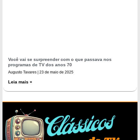
Você vai se surpreender com o que passava nos
programas de TV dos anos 70
Augusto Tavares
23 de maio de 2025
Leia mais »