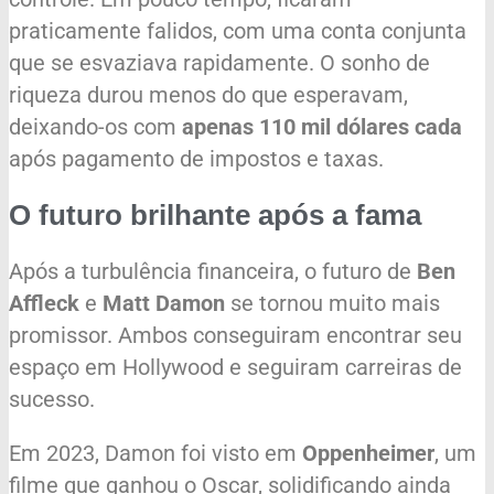
praticamente falidos, com uma conta conjunta
que se esvaziava rapidamente. O sonho de
riqueza durou menos do que esperavam,
deixando-os com
apenas 110 mil dólares cada
após pagamento de impostos e taxas.
O futuro brilhante após a fama
Após a turbulência financeira, o futuro de
Ben
Affleck
e
Matt Damon
se tornou muito mais
promissor. Ambos conseguiram encontrar seu
espaço em Hollywood e seguiram carreiras de
sucesso.
Em 2023, Damon foi visto em
Oppenheimer
, um
filme que ganhou o Oscar, solidificando ainda