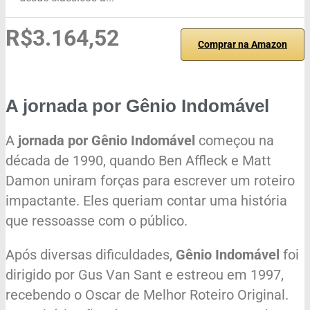
R$3.164,52
Comprar na Amazon
A jornada por Gênio Indomável
A
jornada por Gênio Indomável
começou na
década de 1990, quando Ben Affleck e Matt
Damon uniram forças para escrever um roteiro
impactante. Eles queriam contar uma história
que ressoasse com o público.
Após diversas dificuldades,
Gênio Indomável
foi
dirigido por Gus Van Sant e estreou em 1997,
recebendo o Oscar de Melhor Roteiro Original.