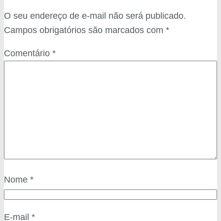
O seu endereço de e-mail não será publicado.
Campos obrigatórios são marcados com
*
Comentário
*
Nome
*
E-mail
*