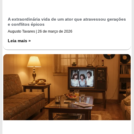
A extraordinária vida de um ator que atravessou gerações
e conflitos épicos
Augusto Tavares
26 de março de 2026
Leia mais »