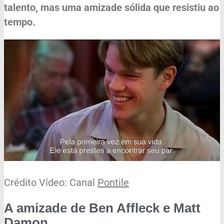
talento, mas uma amizade sólida que resistiu ao
tempo.
Crédito Vídeo: Canal
Pontile
A amizade de Ben Affleck e Matt
Damon