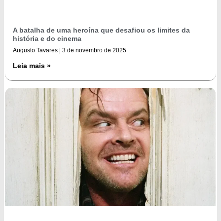
A batalha de uma heroína que desafiou os limites da
história e do cinema
Augusto Tavares
3 de novembro de 2025
Leia mais »