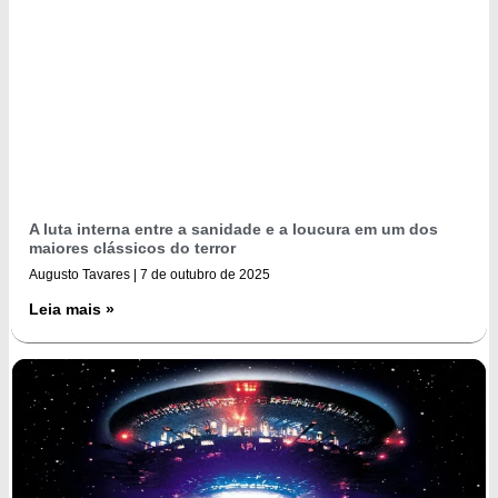
A luta interna entre a sanidade e a loucura em um dos
maiores clássicos do terror
Augusto Tavares
7 de outubro de 2025
Leia mais »