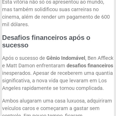
Esta vitória não só os apresentou ao mundo,
mas também solidificou suas carreiras no
cinema, além de render um pagamento de 600
mil dólares.
Desafios financeiros após o
sucesso
Após o sucesso de
Gênio Indomável
, Ben Affleck
e Matt Damon enfrentaram
desafios financeiros
inesperados. Apesar de receberem uma quantia
significativa, a nova vida que levaram em Los
Angeles rapidamente se tornou complicada.
Ambos alugaram uma casa luxuosa, adquiriram
veículos caros e começaram a gastar sem
controle. Em pouco tempo, ficaram