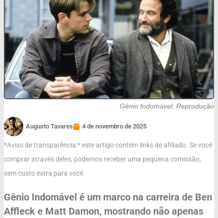
Gênio Indomável: Reprodução
Augusto Tavares
4 de novembro de 2025
*Aviso de transparência:* este artigo contém links de afiliado. Se você
comprar através deles, podemos receber uma pequena comissão,
sem custo extra para você.
Gênio Indomável é um marco na carreira de Ben
Affleck e Matt Damon, mostrando não apenas