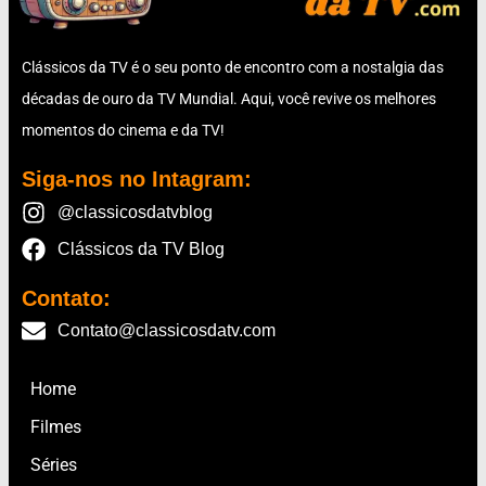
Clássicos da TV é o seu ponto de encontro com a nostalgia das
décadas de ouro da TV Mundial. Aqui, você revive os melhores
momentos do cinema e da TV!
Siga-nos no Intagram:
@classicosdatvblog
Clássicos da TV Blog
Contato:
Contato@classicosdatv.com
Home
Filmes
Séries