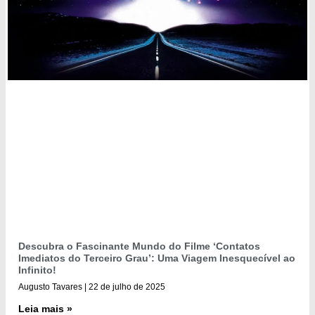
Descubra o Fascinante Mundo do Filme ‘Contatos
Imediatos do Terceiro Grau’: Uma Viagem Inesquecível ao
Infinito!
Augusto Tavares
22 de julho de 2025
Leia mais »