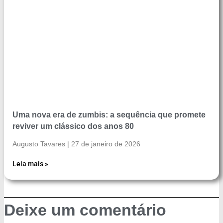
Uma nova era de zumbis: a sequência que promete
reviver um clássico dos anos 80
Augusto Tavares
27 de janeiro de 2026
Leia mais »
Deixe um comentário