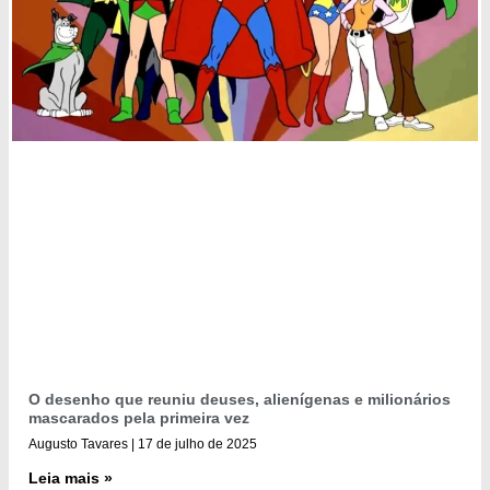
O desenho que reuniu deuses, alienígenas e milionários
mascarados pela primeira vez
Augusto Tavares
17 de julho de 2025
Leia mais »