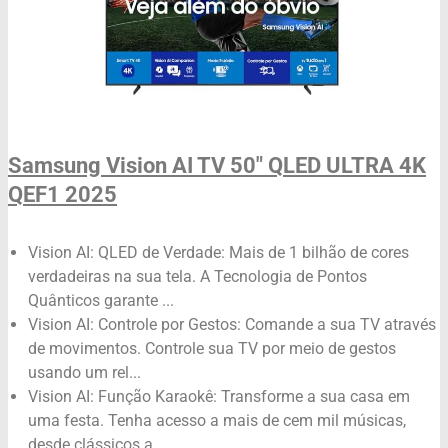
Samsung Vision AI TV 50" QLED ULTRA 4K
QEF1 2025
Vision AI: QLED de Verdade: Mais de 1 bilhão de cores
verdadeiras na sua tela. A Tecnologia de Pontos
Quânticos garante ...
Vision AI: Controle por Gestos: Comande a sua TV através
de movimentos. Controle sua TV por meio de gestos
usando um rel...
Vision AI: Função Karaokê: Transforme a sua casa em
uma festa. Tenha acesso a mais de cem mil músicas,
desde clássicos a...