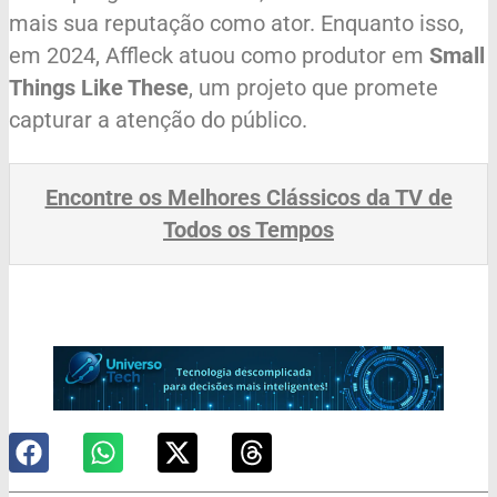
mais sua reputação como ator. Enquanto isso,
em 2024, Affleck atuou como produtor em
Small
Things Like These
, um projeto que promete
capturar a atenção do público.
Encontre os Melhores Clássicos da TV de
Todos os Tempos