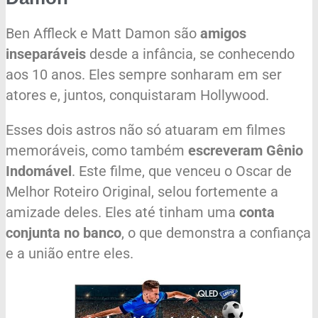
Ben Affleck e Matt Damon são
amigos
inseparáveis
desde a infância, se conhecendo
aos 10 anos. Eles sempre sonharam em ser
atores e, juntos, conquistaram Hollywood.
Esses dois astros não só atuaram em filmes
memoráveis, como também
escreveram Gênio
Indomável
. Este filme, que venceu o Oscar de
Melhor Roteiro Original, selou fortemente a
amizade deles. Eles até tinham uma
conta
conjunta no banco
, o que demonstra a confiança
e a união entre eles.