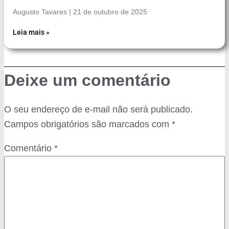
Augusto Tavares
21 de outubro de 2025
Leia mais »
Deixe um comentário
O seu endereço de e-mail não será publicado.
Campos obrigatórios são marcados com
*
Comentário
*