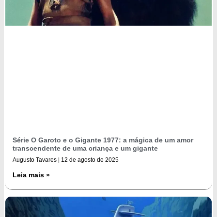
Série O Garoto e o Gigante 1977: a mágica de um amor
transcendente de uma criança e um gigante
Augusto Tavares
12 de agosto de 2025
Leia mais »