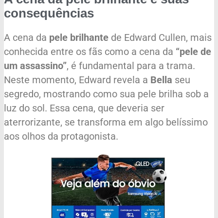
consequências
A cena da
pele brilhante
de Edward Cullen, mais
conhecida entre os fãs como a cena da
“pele de
um assassino”
, é fundamental para a trama.
Neste momento, Edward revela a
Bella
seu
segredo, mostrando como sua pele brilha sob a
luz do sol. Essa cena, que deveria ser
aterrorizante, se transforma em algo belíssimo
aos olhos da protagonista.