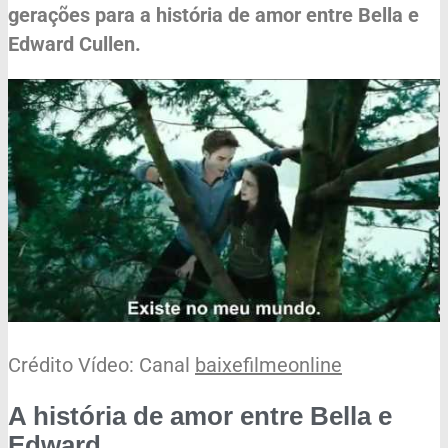
gerações para a história de amor entre Bella e
Edward Cullen.
Crédito Vídeo: Canal
baixefilmeonline
A história de amor entre Bella e
Edward