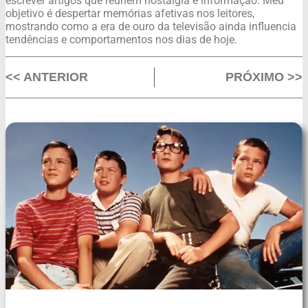
escrever artigos que reúnem nostalgia e informação. Meu
objetivo é despertar memórias afetivas nos leitores,
mostrando como a era de ouro da televisão ainda influencia
tendências e comportamentos nos dias de hoje.
<< ANTERIOR
PRÓXIMO >>