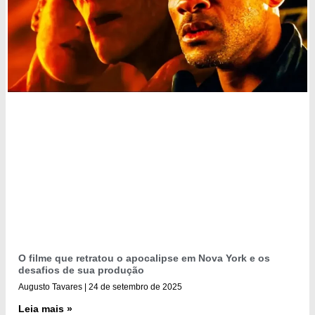
O filme que retratou o apocalipse em Nova York e os
desafios de sua produção
Augusto Tavares
24 de setembro de 2025
Leia mais »