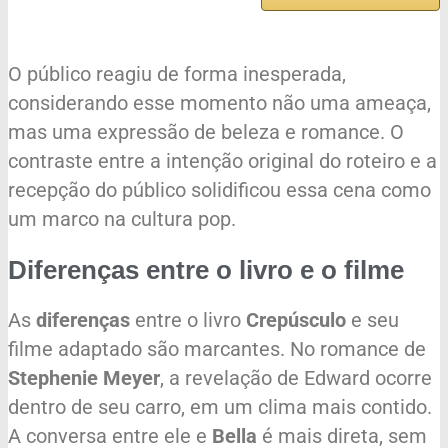
O público reagiu de forma inesperada,
considerando esse momento não uma ameaça,
mas uma expressão de beleza e romance. O
contraste entre a intenção original do roteiro e a
recepção do público solidificou essa cena como
um marco na cultura pop.
Diferenças entre o livro e o filme
As
diferenças
entre o livro
Crepúsculo
e seu
filme adaptado são marcantes. No romance de
Stephenie Meyer
, a revelação de Edward ocorre
dentro de seu carro, em um clima mais contido.
A conversa entre ele e
Bella
é mais direta, sem