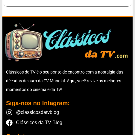
Clássicos da TV é o seu ponto de encontro com a nostalgia das
décadas de ouro da TV Mundial. Aqui, você revive os melhores
momentos do cinema e da TV!
Siga-nos no Intagram:
@classicosdatvblog
Clássicos da TV Blog