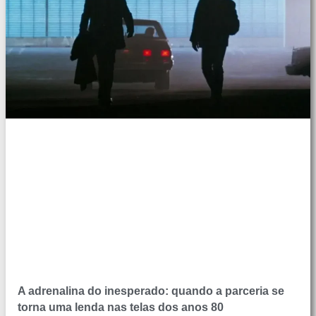
A adrenalina do inesperado: quando a parceria se
torna uma lenda nas telas dos anos 80