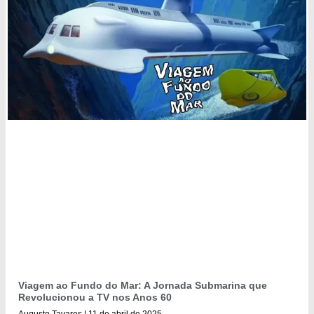
Viagem ao Fundo do Mar: A Jornada Submarina que
Revolucionou a TV nos Anos 60