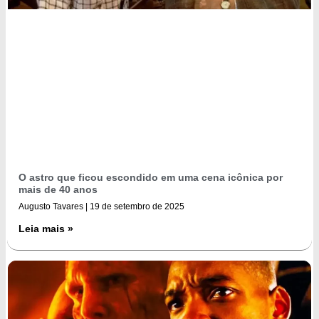
O astro que ficou escondido em uma cena icônica por
mais de 40 anos
Augusto Tavares
19 de setembro de 2025
Leia mais »