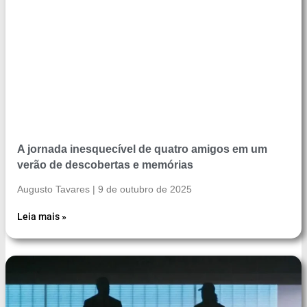
A jornada inesquecível de quatro amigos em um
verão de descobertas e memórias
Augusto Tavares
9 de outubro de 2025
Leia mais »