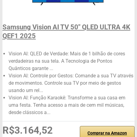
Samsung Vision AI TV 50" QLED ULTRA 4K
QEF1 2025
Vision AI: QLED de Verdade: Mais de 1 bilhão de cores
verdadeiras na sua tela. A Tecnologia de Pontos
Quânticos garante ...
Vision AI: Controle por Gestos: Comande a sua TV através
de movimentos. Controle sua TV por meio de gestos
usando um rel...
Vision AI: Função Karaokê: Transforme a sua casa em
uma festa. Tenha acesso a mais de cem mil músicas,
desde clássicos a...
R$3.164,52
Comprar na Amazon