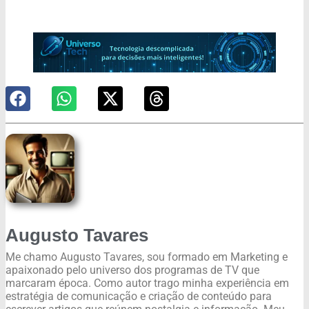
Augusto Tavares
Me chamo Augusto Tavares, sou formado em Marketing e
apaixonado pelo universo dos programas de TV que
marcaram época. Como autor trago minha experiência em
estratégia de comunicação e criação de conteúdo para