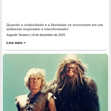
Quando a criatividade e a liberdade se encontram em um
ambiente inspirador e transformador
Augusto Tavares
19 de dezembro de 2025
Leia mais »