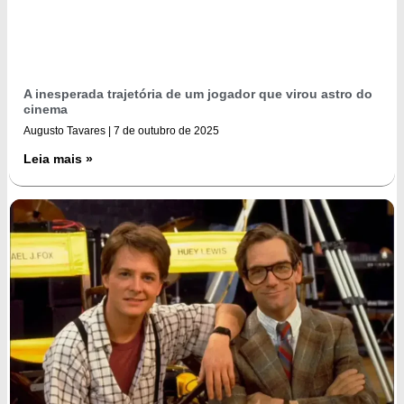
A inesperada trajetória de um jogador que virou astro do
cinema
Augusto Tavares
7 de outubro de 2025
Leia mais »