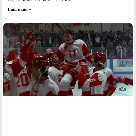
Augusto Tavares
11 de abril de 2025
Leia mais »