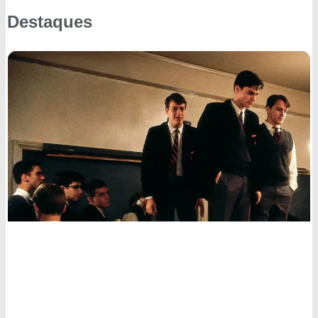
Destaques