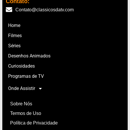
Contato:
Contato@classicosdatv.com
Home
Filmes
Séries
Desenhos Animados
Curiosidades
Programas de TV
Onde Assistir
Sobre Nós
Termos de Uso
Política de Privacidade