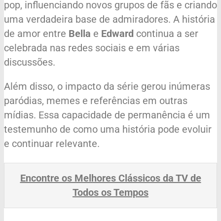
pop, influenciando novos grupos de fãs e criando
uma verdadeira base de admiradores. A história
de amor entre
Bella
e
Edward
continua a ser
celebrada nas redes sociais e em várias
discussões.
Além disso, o impacto da série gerou inúmeras
paródias, memes e referências em outras
mídias. Essa capacidade de permanência é um
testemunho de como uma história pode evoluir
e continuar relevante.
Encontre os Melhores Clássicos da TV de
Todos os Tempos