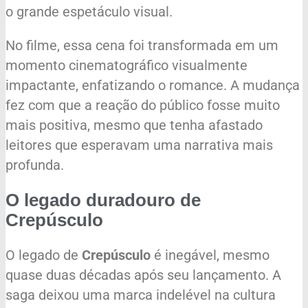
o grande espetáculo visual.
No filme, essa cena foi transformada em um
momento cinematográfico visualmente
impactante, enfatizando o romance. A mudança
fez com que a reação do público fosse muito
mais positiva, mesmo que tenha afastado
leitores que esperavam uma narrativa mais
profunda.
O legado duradouro de
Crepúsculo
O legado de
Crepúsculo
é inegável, mesmo
quase duas décadas após seu lançamento. A
saga deixou uma marca indelével na cultura