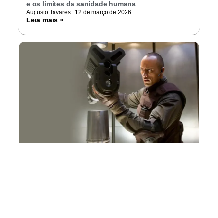
e os limites da sanidade humana
Augusto Tavares
12 de março de 2026
Leia mais »