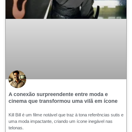
A conexão surpreendente entre moda e
cinema que transformou uma vilã em ícone
Kill Bill é um filme notável que traz à tona referências sutis e
uma moda impactante, criando um ícone inegável nas
telonas.