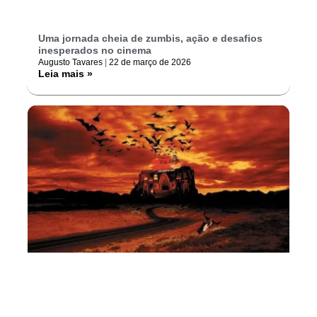
Uma jornada cheia de zumbis, ação e desafios
inesperados no cinema
Augusto Tavares
22 de março de 2026
Leia mais »