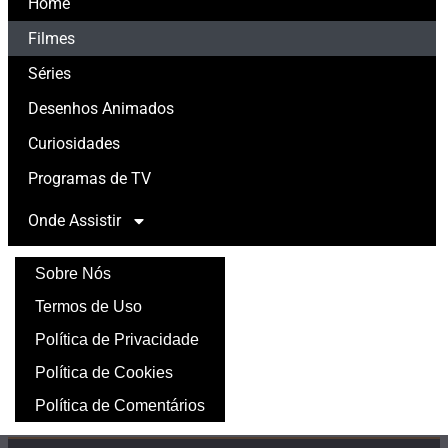
Home
Filmes
Séries
Desenhos Animados
Curiosidades
Programas de TV
Onde Assistir
Sobre Nós
Termos de Uso
Política de Privacidade
Política de Cookies
Política de Comentários