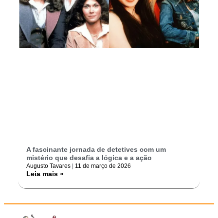
A fascinante jornada de detetives com um
mistério que desafia a lógica e a ação
Augusto Tavares
11 de março de 2026
Leia mais »