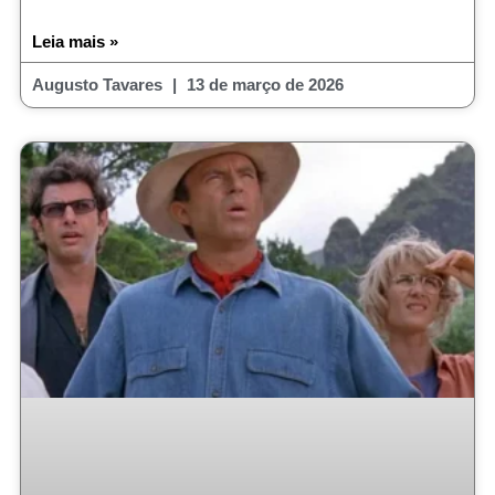
Leia mais »
Augusto Tavares
13 de março de 2026