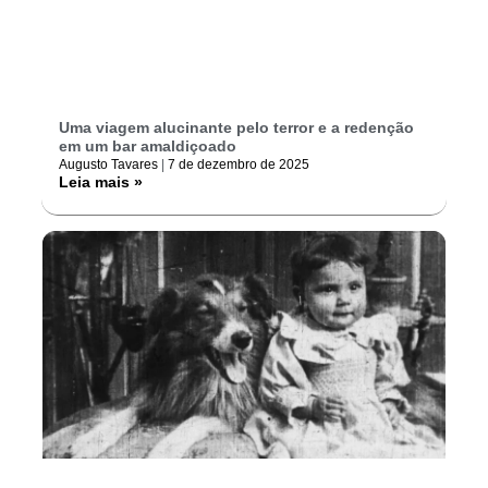
Uma viagem alucinante pelo terror e a redenção
em um bar amaldiçoado
Augusto Tavares
7 de dezembro de 2025
Leia mais »