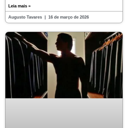
Leia mais »
Augusto Tavares
16 de março de 2026