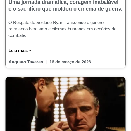
Uma jornada dramática, coragem inabalável
e o sacrifício que moldou o cinema de guerra
O Resgate do Soldado Ryan transcende o gênero,
retratando heroísmo e dilemas humanos em cenários de
combate.
Leia mais »
Augusto Tavares
16 de março de 2026