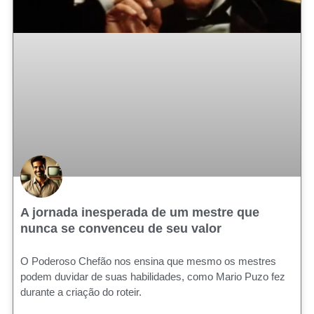
A jornada inesperada de um mestre que
nunca se convenceu de seu valor
O Poderoso Chefão nos ensina que mesmo os mestres
podem duvidar de suas habilidades, como Mario Puzo fez
durante a criação do roteir.