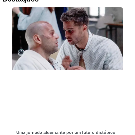
Uma jornada alucinante por um futuro distópico