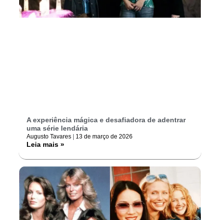
A experiência mágica e desafiadora de adentrar
uma série lendária
Augusto Tavares
13 de março de 2026
Leia mais »