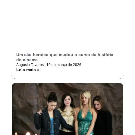
Um cão heroico que mudou o curso da história
do cinema
Augusto Tavares
19 de março de 2026
Leia mais »