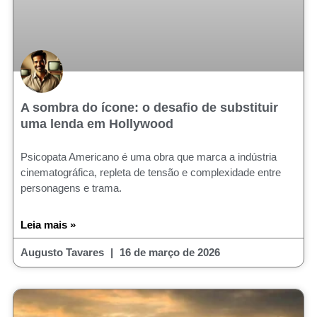
A sombra do ícone: o desafio de substituir
uma lenda em Hollywood
Psicopata Americano é uma obra que marca a indústria
cinematográfica, repleta de tensão e complexidade entre
personagens e trama.
Leia mais »
Augusto Tavares
16 de março de 2026