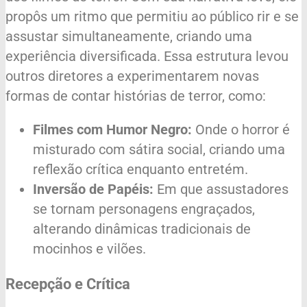
propôs um ritmo que permitiu ao público rir e se
assustar simultaneamente, criando uma
experiência diversificada. Essa estrutura levou
outros diretores a experimentarem novas
formas de contar histórias de terror, como:
Filmes com Humor Negro:
Onde o horror é
misturado com sátira social, criando uma
reflexão crítica enquanto entretém.
Inversão de Papéis:
Em que assustadores
se tornam personagens engraçados,
alterando dinâmicas tradicionais de
mocinhos e vilões.
Recepção e Crítica