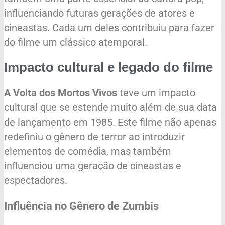
influenciando futuras gerações de atores e
cineastas. Cada um deles contribuiu para fazer
do filme um clássico atemporal.
Impacto cultural e legado do filme
A Volta dos Mortos Vivos
teve um impacto
cultural que se estende muito além de sua data
de lançamento em 1985. Este filme não apenas
redefiniu o gênero de terror ao introduzir
elementos de comédia, mas também
influenciou uma geração de cineastas e
espectadores.
Influência no Gênero de Zumbis