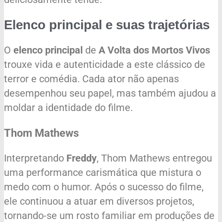
Elenco principal e suas trajetórias
O
elenco principal
de
A Volta dos Mortos Vivos
trouxe vida e autenticidade a este clássico de
terror e comédia. Cada ator não apenas
desempenhou seu papel, mas também ajudou a
moldar a identidade do filme.
Thom Mathews
Interpretando
Freddy
, Thom Mathews entregou
uma performance carismática que mistura o
medo com o humor. Após o sucesso do filme,
ele continuou a atuar em diversos projetos,
tornando-se um rosto familiar em produções de