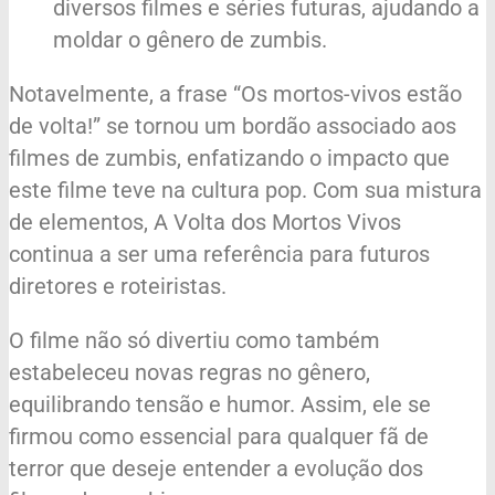
diversos filmes e séries futuras, ajudando a
moldar o gênero de zumbis.
Notavelmente, a frase “Os mortos-vivos estão
de volta!” se tornou um bordão associado aos
filmes de zumbis, enfatizando o impacto que
este filme teve na cultura pop. Com sua mistura
de elementos, A Volta dos Mortos Vivos
continua a ser uma referência para futuros
diretores e roteiristas.
O filme não só divertiu como também
estabeleceu novas regras no gênero,
equilibrando tensão e humor. Assim, ele se
firmou como essencial para qualquer fã de
terror que deseje entender a evolução dos