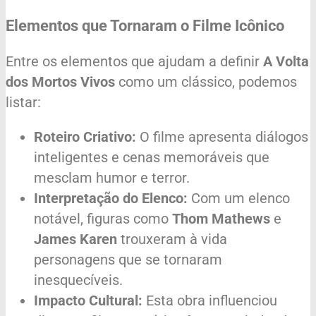
Elementos que Tornaram o Filme Icônico
Entre os elementos que ajudam a definir
A Volta
dos Mortos Vivos
como um clássico, podemos
listar:
Roteiro Criativo:
O filme apresenta diálogos
inteligentes e cenas memoráveis que
mesclam humor e terror.
Interpretação do Elenco:
Com um elenco
notável, figuras como
Thom Mathews
e
James Karen
trouxeram à vida
personagens que se tornaram
inesquecíveis.
Impacto Cultural:
Esta obra influenciou