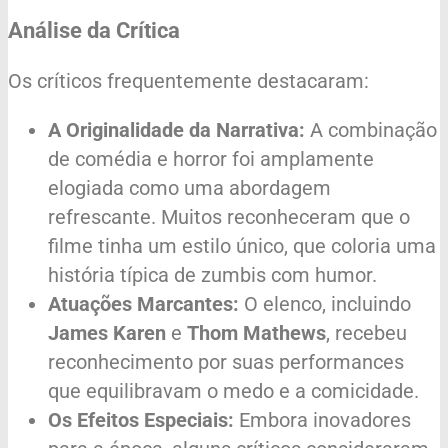
Análise da Crítica
Os críticos frequentemente destacaram:
A Originalidade da Narrativa:
A combinação
de comédia e horror foi amplamente
elogiada como uma abordagem
refrescante. Muitos reconheceram que o
filme tinha um estilo único, que coloria uma
história típica de zumbis com humor.
Atuações Marcantes:
O elenco, incluindo
James Karen
e
Thom Mathews
, recebeu
reconhecimento por suas performances
que equilibravam o medo e a comicidade.
Os Efeitos Especiais:
Embora inovadores