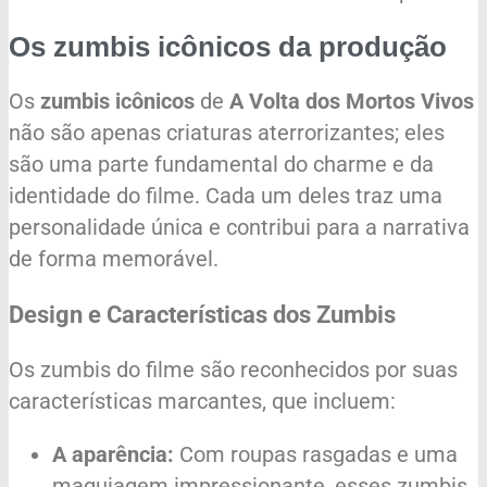
Os zumbis icônicos da produção
Os
zumbis icônicos
de
A Volta dos Mortos Vivos
não são apenas criaturas aterrorizantes; eles
são uma parte fundamental do charme e da
identidade do filme. Cada um deles traz uma
personalidade única e contribui para a narrativa
de forma memorável.
Design e Características dos Zumbis
Os zumbis do filme são reconhecidos por suas
características marcantes, que incluem:
A aparência:
Com roupas rasgadas e uma
maquiagem impressionante, esses zumbis