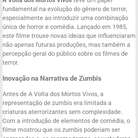
fundamental na evolução do gênero de terror,
especialmente ao introduzir uma combinação
única de horror e comédia. Lançado em 1985,
este filme trouxe novas ideias que influenciaram
não apenas futuras produções, mas também a
percepção geral do público sobre os filmes de
terror.
Inovação na Narrativa de Zumbis
Antes de A Volta dos Mortos Vivos, a
representação de zumbis era limitada a
criaturas aterrorizantes sem complexidade.
Com a introdução de elementos de comédia, o
filme mostrou que os zumbis poderiam ser