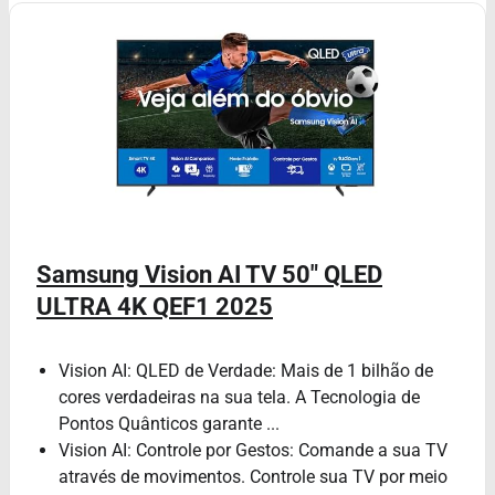
Samsung Vision AI TV 50" QLED
ULTRA 4K QEF1 2025
Vision AI: QLED de Verdade: Mais de 1 bilhão de
cores verdadeiras na sua tela. A Tecnologia de
Pontos Quânticos garante ...
Vision AI: Controle por Gestos: Comande a sua TV
através de movimentos. Controle sua TV por meio