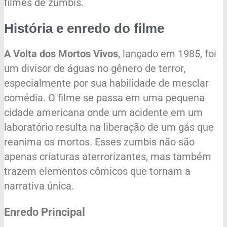
filmes de zumbis.
História e enredo do filme
A Volta dos Mortos Vivos
, lançado em 1985, foi
um divisor de águas no gênero de terror,
especialmente por sua habilidade de mesclar
comédia. O filme se passa em uma pequena
cidade americana onde um acidente em um
laboratório resulta na liberação de um gás que
reanima os mortos. Esses zumbis não são
apenas criaturas aterrorizantes, mas também
trazem elementos cômicos que tornam a
narrativa única.
Enredo Principal