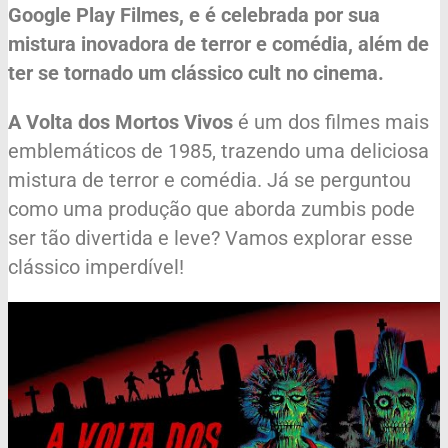
Google Play Filmes, e é celebrada por sua
mistura inovadora de terror e comédia, além de
ter se tornado um clássico cult no cinema.
A Volta dos Mortos Vivos
é um dos filmes mais
emblemáticos de 1985, trazendo uma deliciosa
mistura de terror e comédia. Já se perguntou
como uma produção que aborda zumbis pode
ser tão divertida e leve? Vamos explorar esse
clássico imperdível!