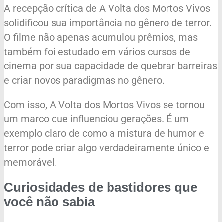
A recepção crítica de A Volta dos Mortos Vivos
solidificou sua importância no gênero de terror.
O filme não apenas acumulou prêmios, mas
também foi estudado em vários cursos de
cinema por sua capacidade de quebrar barreiras
e criar novos paradigmas no gênero.
Com isso, A Volta dos Mortos Vivos se tornou
um marco que influenciou gerações. É um
exemplo claro de como a mistura de humor e
terror pode criar algo verdadeiramente único e
memorável.
Curiosidades de bastidores que
você não sabia