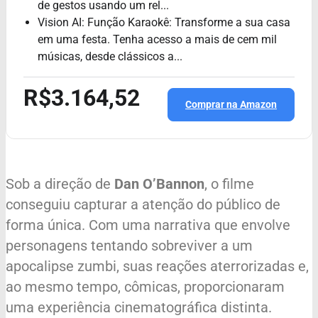
de gestos usando um rel...
Vision AI: Função Karaokê: Transforme a sua casa
em uma festa. Tenha acesso a mais de cem mil
músicas, desde clássicos a...
R$3.164,52
Comprar na Amazon
Sob a direção de
Dan O’Bannon
, o filme
conseguiu capturar a atenção do público de
forma única. Com uma narrativa que envolve
personagens tentando sobreviver a um
apocalipse zumbi, suas reações aterrorizadas e,
ao mesmo tempo, cômicas, proporcionaram
uma experiência cinematográfica distinta.