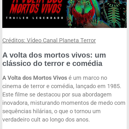
Créditos: Vídeo Canal Planeta Terror
A volta dos mortos vivos: um
clássico do terror e comédia
A Volta dos Mortos Vivos
é um marco no
cinema de terror e comédia, lançado em 1985.
Este filme se destacou por sua abordagem
inovadora, misturando momentos de medo com
sequências hilárias, o que o tornou um
verdadeiro cult ao longo dos anos.