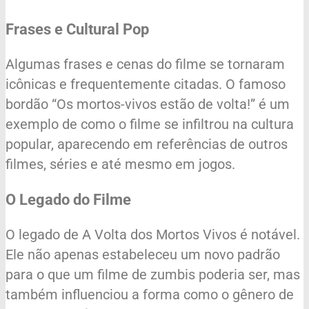
Frases e Cultural Pop
Algumas frases e cenas do filme se tornaram
icônicas e frequentemente citadas. O famoso
bordão “Os mortos-vivos estão de volta!” é um
exemplo de como o filme se infiltrou na cultura
popular, aparecendo em referências de outros
filmes, séries e até mesmo em jogos.
O Legado do Filme
O legado de A Volta dos Mortos Vivos é notável.
Ele não apenas estabeleceu um novo padrão
para o que um filme de zumbis poderia ser, mas
também influenciou a forma como o gênero de