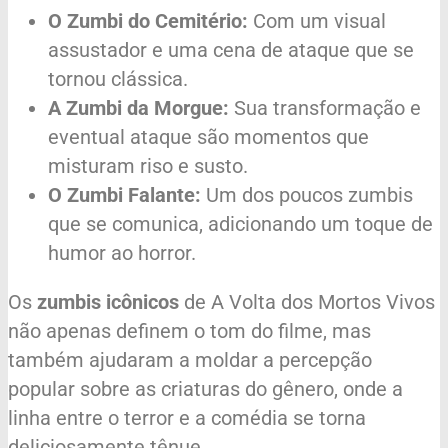
O Zumbi do Cemitério:
Com um visual
assustador e uma cena de ataque que se
tornou clássica.
A Zumbi da Morgue:
Sua transformação e
eventual ataque são momentos que
misturam riso e susto.
O Zumbi Falante:
Um dos poucos zumbis
que se comunica, adicionando um toque de
humor ao horror.
Os
zumbis icônicos
de A Volta dos Mortos Vivos
não apenas definem o tom do filme, mas
também ajudaram a moldar a percepção
popular sobre as criaturas do gênero, onde a
linha entre o terror e a comédia se torna
deliciosamente tênue.