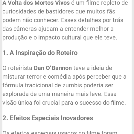
A Volta dos Mortos Vivos
é um filme repleto de
curiosidades de bastidores que muitos fãs
podem não conhecer. Esses detalhes por trás
das câmeras ajudam a entender melhor a
produção e o impacto cultural que ele teve.
1. A Inspiração do Roteiro
O roteirista
Dan O’Bannon
teve a ideia de
misturar terror e comédia após perceber que a
fórmula tradicional de zumbis poderia ser
explorada de uma maneira mais leve. Essa
visão única foi crucial para o sucesso do filme.
2. Efeitos Especiais Inovadores
Os efeitos especiais usados no filme foram