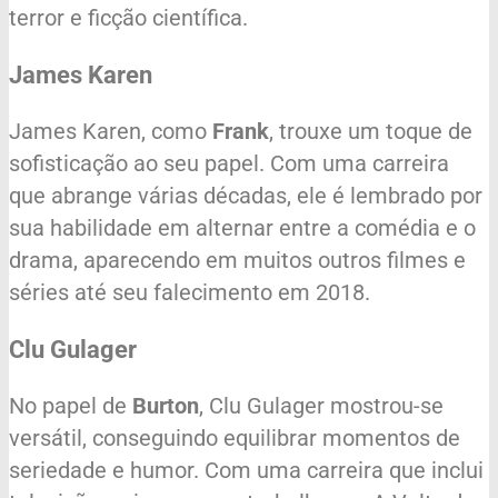
terror e ficção científica.
James Karen
James Karen, como
Frank
, trouxe um toque de
sofisticação ao seu papel. Com uma carreira
que abrange várias décadas, ele é lembrado por
sua habilidade em alternar entre a comédia e o
drama, aparecendo em muitos outros filmes e
séries até seu falecimento em 2018.
Clu Gulager
No papel de
Burton
, Clu Gulager mostrou-se
versátil, conseguindo equilibrar momentos de
seriedade e humor. Com uma carreira que inclui