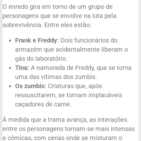
O enredo gira em torno de um grupo de
personagens que se envolve na luta pela
sobrevivência. Entre eles estão:
Frank e Freddy:
Dois funcionários do
armazém que acidentalmente liberam o
gás do laboratório.
Tina:
A namorada de Freddy, que se torna
uma das vítimas dos zumbis.
Os zumbis:
Criaturas que, após
ressuscitarem, se tornam implacáveis
caçadores de carne.
À medida que a trama avança, as interações
entre os personagens tornam-se mais intensas
e cômicas, com cenas onde se misturam o