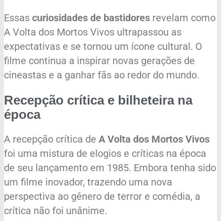
Essas
curiosidades de bastidores
revelam como
A Volta dos Mortos Vivos ultrapassou as
expectativas e se tornou um ícone cultural. O
filme continua a inspirar novas gerações de
cineastas e a ganhar fãs ao redor do mundo.
Recepção crítica e bilheteira na
época
A recepção crítica de
A Volta dos Mortos Vivos
foi uma mistura de elogios e críticas na época
de seu lançamento em 1985. Embora tenha sido
um filme inovador, trazendo uma nova
perspectiva ao gênero de terror e comédia, a
crítica não foi unânime.