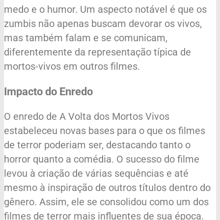
medo e o humor. Um aspecto notável é que os
zumbis não apenas buscam devorar os vivos,
mas também falam e se comunicam,
diferentemente da representação típica de
mortos-vivos em outros filmes.
Impacto do Enredo
O enredo de A Volta dos Mortos Vivos
estabeleceu novas bases para o que os filmes
de terror poderiam ser, destacando tanto o
horror quanto a comédia. O sucesso do filme
levou à criação de várias sequências e até
mesmo à inspiração de outros títulos dentro do
gênero. Assim, ele se consolidou como um dos
filmes de terror mais influentes de sua época.