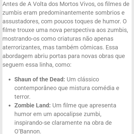
Antes de A Volta dos Mortos Vivos, os filmes de
zumbis eram predominantemente sombrios e
assustadores, com poucos toques de humor. O
filme trouxe uma nova perspectiva aos zumbis,
mostrando-os como criaturas não apenas
aterrorizantes, mas também cômicas. Essa
abordagem abriu portas para novas obras que
seguem essa linha, como:
Shaun of the Dead:
Um clássico
contemporâneo que mistura comédia e
terror.
Zombie Land:
Um filme que apresenta
humor em um apocalipse zumbi,
inspirando-se claramente na obra de
O’Bannon.