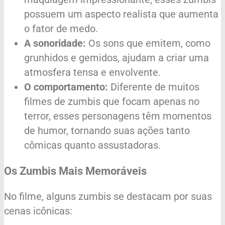
possuem um aspecto realista que aumenta
o fator de medo.
A sonoridade:
Os sons que emitem, como
grunhidos e gemidos, ajudam a criar uma
atmosfera tensa e envolvente.
O comportamento:
Diferente de muitos
filmes de zumbis que focam apenas no
terror, esses personagens têm momentos
de humor, tornando suas ações tanto
cômicas quanto assustadoras.
Os Zumbis Mais Memoráveis
No filme, alguns zumbis se destacam por suas
cenas icônicas: