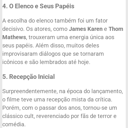
4. O Elenco e Seus Papéis
A escolha do elenco também foi um fator
decisivo. Os atores, como
James Karen
e
Thom
Mathews
, trouxeram uma energia única aos
seus papéis. Além disso, muitos deles
improvisaram diálogos que se tornaram
icônicos e são lembrados até hoje.
5. Recepção Inicial
Surpreendentemente, na época do lançamento,
o filme teve uma recepção mista da crítica.
Porém, com o passar dos anos, tornou-se um
clássico cult, reverenciado por fãs de terror e
comédia.