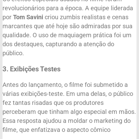
revolucionários para a época. A equipe liderada
por
Tom Savini
criou zumbis realistas e cenas
marcantes que até hoje são admiradas por sua
qualidade. O uso de maquiagem prática foi um
dos destaques, capturando a atenção do
público.
3. Exibições Testes
Antes do lançamento, o filme foi submetido a
várias exibições-teste. Em uma delas, o público
fez tantas risadas que os produtores
perceberam que tinham algo especial em mãos.
Essa resposta ajudou a moldar o marketing do
filme, que enfatizava o aspecto cômico