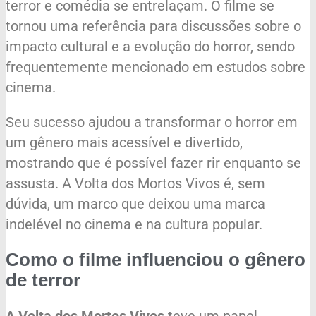
terror e comédia se entrelaçam. O filme se
tornou uma referência para discussões sobre o
impacto cultural e a evolução do horror, sendo
frequentemente mencionado em estudos sobre
cinema.
Seu sucesso ajudou a transformar o horror em
um gênero mais acessível e divertido,
mostrando que é possível fazer rir enquanto se
assusta. A Volta dos Mortos Vivos é, sem
dúvida, um marco que deixou uma marca
indelével no cinema e na cultura popular.
Como o filme influenciou o gênero
de terror
A Volta dos Mortos Vivos
teve um papel