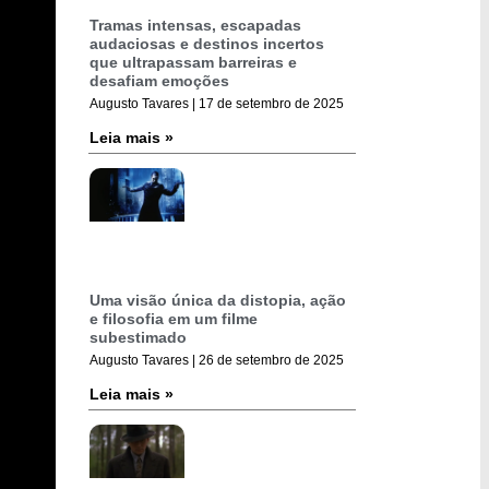
Tramas intensas, escapadas
audaciosas e destinos incertos
que ultrapassam barreiras e
desafiam emoções
Augusto Tavares
17 de setembro de 2025
Leia mais »
Uma visão única da distopia, ação
e filosofia em um filme
subestimado
Augusto Tavares
26 de setembro de 2025
Leia mais »