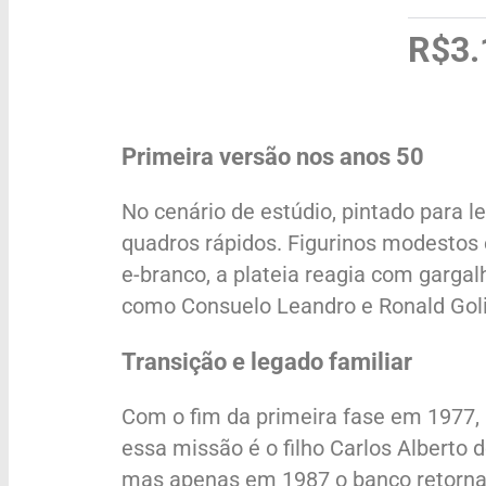
R$3.
Primeira versão nos anos 50
No cenário de estúdio, pintado para 
quadros rápidos. Figurinos modestos 
e-branco, a plateia reagia com garga
como Consuelo Leandro e Ronald Goli
Transição e legado familiar
Com o fim da primeira fase em 1977
essa missão é o filho Carlos Alberto 
mas apenas em 1987 o banco retorn