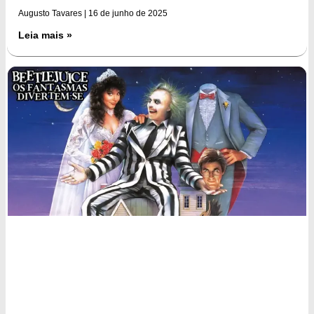
Augusto Tavares
16 de junho de 2025
Leia mais »