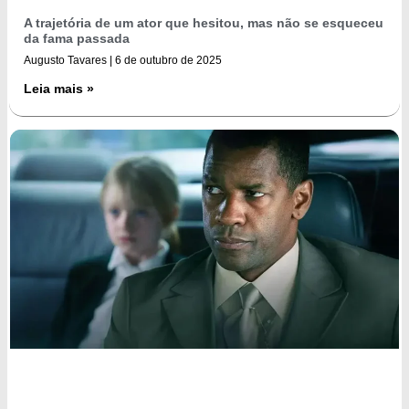
A trajetória de um ator que hesitou, mas não se esqueceu
da fama passada
Augusto Tavares
6 de outubro de 2025
Leia mais »