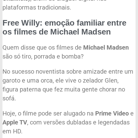
plataformas tradicionais.
Free Willy: emoção familiar entre
os filmes de Michael Madsen
Quem disse que os filmes de
Michael Madsen
são só tiro, porrada e bomba?
No sucesso noventista sobre amizade entre um
garoto e uma orca, ele vive o zelador Glen,
figura paterna que fez muita gente chorar no
sofá.
Hoje, o filme pode ser alugado na
Prime Video
e
Apple TV
, com versões dubladas e legendadas
em HD.