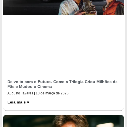
De volta para o Futuro: Como a Trilogia Criou Milhões de
Fãs e Mudou o Cinema
Augusto Tavares
13 de março de 2025
Leia mais »