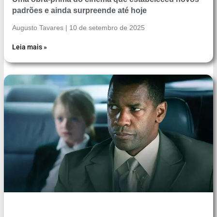
padrões e ainda surpreende até hoje
Augusto Tavares
10 de setembro de 2025
Leia mais »