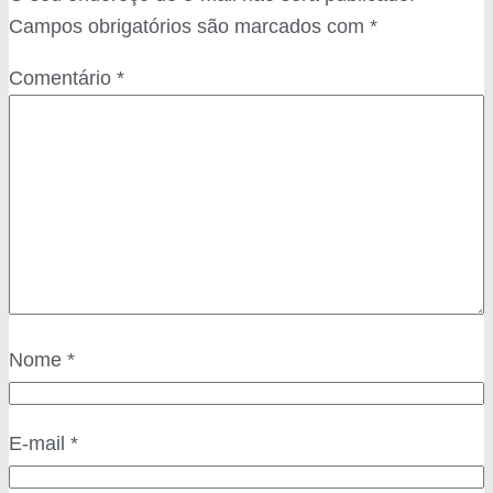
Campos obrigatórios são marcados com
*
Comentário
*
Nome
*
E-mail
*