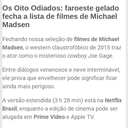
Os Oito Odiados: faroeste gelado
fecha a lista de filmes de Michael
Madsen
Fechando nossa seleção de
filmes de Michael
Madsen
, o western claustrofóbico de 2015 traz
o ator como o misterioso cowboy Joe Gage.
Entre diálogos venenosos e neve interminável,
ele prova que envelhecer pode significar ficar
ainda mais perigoso.
A versão estendida (3 h 28 min) está na
Netflix
Brasil
, enquanto a edição de cinema pode ser
alugada em
Prime Video
e Apple TV.