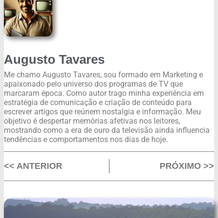
Augusto Tavares
Me chamo Augusto Tavares, sou formado em Marketing e
apaixonado pelo universo dos programas de TV que
marcaram época. Como autor trago minha experiência em
estratégia de comunicação e criação de conteúdo para
escrever artigos que reúnem nostalgia e informação. Meu
objetivo é despertar memórias afetivas nos leitores,
mostrando como a era de ouro da televisão ainda influencia
tendências e comportamentos nos dias de hoje.
<< ANTERIOR
PRÓXIMO >>