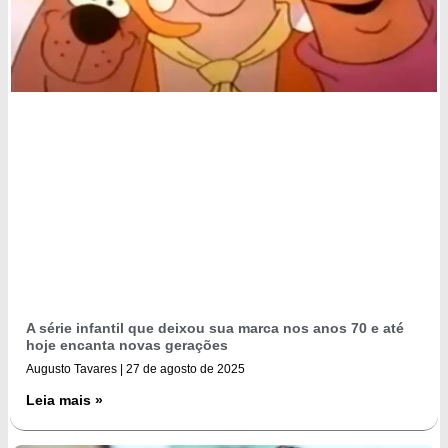
A série infantil que deixou sua marca nos anos 70 e até
hoje encanta novas gerações
Augusto Tavares
27 de agosto de 2025
Leia mais »