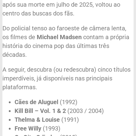
após sua morte em julho de 2025, voltou ao
centro das buscas dos fãs.
Do policial tenso ao faroeste de câmera lenta,
os filmes de
Michael Madsen
contam a própria
história do cinema pop das últimas três
décadas.
A seguir, descubra (ou redescubra) cinco títulos
imperdíveis, já disponíveis nas principais
plataformas.
Cães de Aluguel
(1992)
Kill Bill – Vol. 1 & 2
(2003 / 2004)
Thelma & Louise
(1991)
Free Willy
(1993)