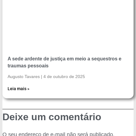
A sede ardente de justiça em meio a sequestros e
traumas pessoais
Augusto Tavares
4 de outubro de 2025
Leia mais »
Deixe um comentário
O seu endereço de e-mail não será publicado.