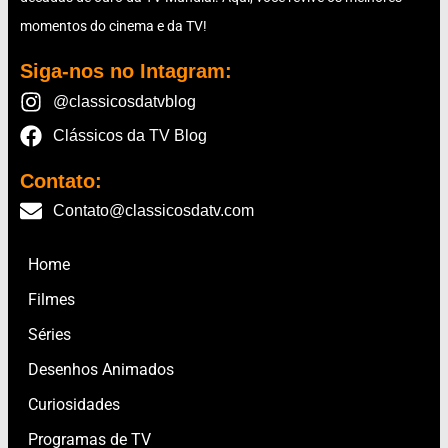
momentos do cinema e da TV!
Siga-nos no Intagram:
@classicosdatvblog
Clássicos da TV Blog
Contato:
Contato@classicosdatv.com
Home
Filmes
Séries
Desenhos Animados
Curiosidades
Programas de TV