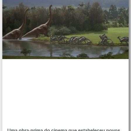
Uma obra-prima do cinema que estabeleceu novos