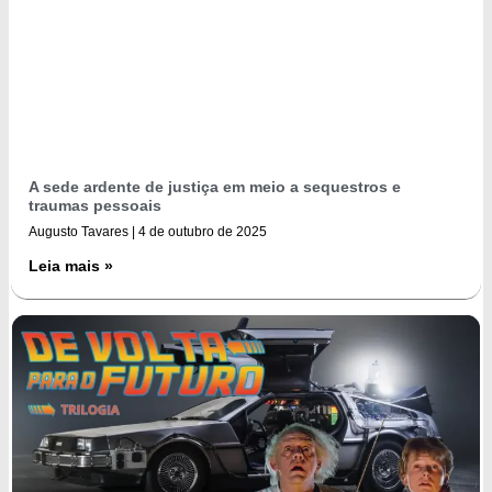
A sede ardente de justiça em meio a sequestros e
traumas pessoais
Augusto Tavares
4 de outubro de 2025
Leia mais »