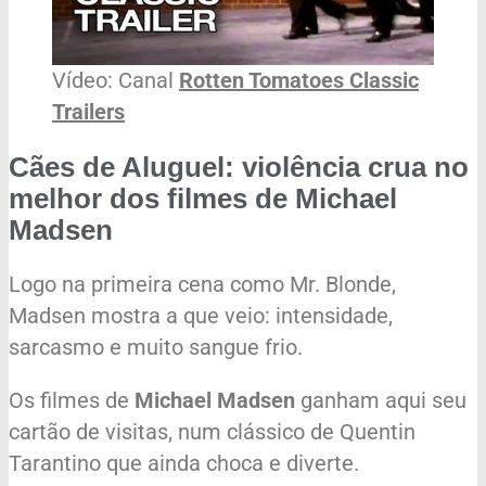
Vídeo: Canal
Rotten Tomatoes Classic
Trailers
Cães de Aluguel: violência crua no
melhor dos filmes de Michael
Madsen
Logo na primeira cena como Mr. Blonde,
Madsen mostra a que veio: intensidade,
sarcasmo e muito sangue frio.
Os filmes de
Michael Madsen
ganham aqui seu
cartão de visitas, num clássico de Quentin
Tarantino que ainda choca e diverte.