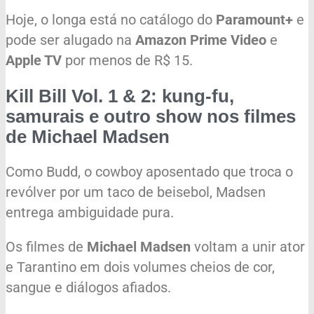
Hoje, o longa está no catálogo do
Paramount+
e
pode ser alugado na
Amazon Prime Video
e
Apple TV
por menos de R$ 15.
Kill Bill Vol. 1 & 2: kung-fu,
samurais e outro show nos filmes
de Michael Madsen
Como Budd, o cowboy aposentado que troca o
revólver por um taco de beisebol, Madsen
entrega ambiguidade pura.
Os filmes de
Michael Madsen
voltam a unir ator
e Tarantino em dois volumes cheios de cor,
sangue e diálogos afiados.