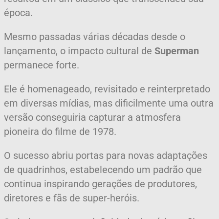
época.
Mesmo passadas várias décadas desde o
lançamento, o impacto cultural de
Superman
permanece forte.
Ele é homenageado, revisitado e reinterpretado
em diversas mídias, mas dificilmente uma outra
versão conseguiria capturar a atmosfera
pioneira do filme de 1978.
O sucesso abriu portas para novas adaptações
de quadrinhos, estabelecendo um padrão que
continua inspirando gerações de produtores,
diretores e fãs de super-heróis.