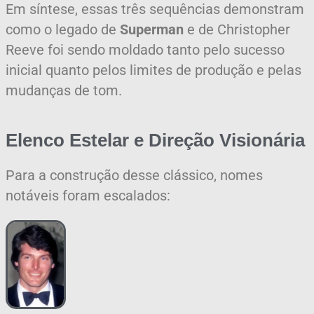
Em síntese, essas três sequências demonstram
como o legado de
Superman
e de Christopher
Reeve foi sendo moldado tanto pelo sucesso
inicial quanto pelos limites de produção e pelas
mudanças de tom.
Elenco Estelar e Direção Visionária
Para a construção desse clássico, nomes
notáveis foram escalados: