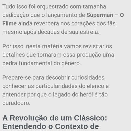
Tudo isso foi orquestrado com tamanha
dedicação que o lançamento de
Superman – O
Filme
ainda reverbera nos corações dos fãs,
mesmo após décadas de sua estreia.
Por isso, nesta matéria vamos revisitar os
detalhes que tornaram essa produção uma
pedra fundamental do gênero.
Prepare-se para descobrir curiosidades,
conhecer as particularidades do elenco e
entender por que o legado do herói é tão
duradouro.
A Revolução de um Clássico:
Entendendo o Contexto de