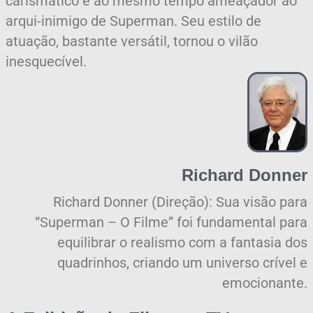
carismático e ao mesmo tempo ameaçador ao
arqui-inimigo de Superman. Seu estilo de
atuação, bastante versátil, tornou o vilão
inesquecível.
Richard Donner
Richard Donner (Direção): Sua visão para
“Superman – O Filme” foi fundamental para
equilibrar o realismo com a fantasia dos
quadrinhos, criando um universo crível e
emocionante.