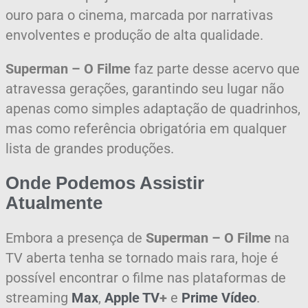
ouro para o cinema, marcada por narrativas
envolventes e produção de alta qualidade.
Superman – O Filme
faz parte desse acervo que
atravessa gerações, garantindo seu lugar não
apenas como simples adaptação de quadrinhos,
mas como referência obrigatória em qualquer
lista de grandes produções.
Onde Podemos Assistir
Atualmente
Embora a presença de
Superman – O Filme
na
TV aberta tenha se tornado mais rara, hoje é
possível encontrar o filme nas plataformas de
streaming
Max
,
Apple TV
+
e
Prime Vídeo
.