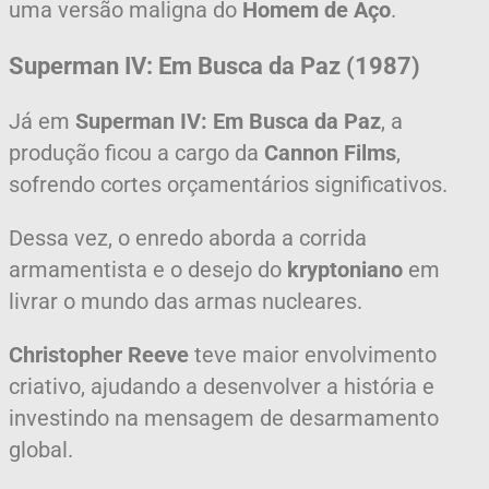
uma versão maligna do
Homem de Aço
.
Superman IV: Em Busca da Paz (1987)
Já em
Superman IV: Em Busca da Paz
, a
produção ficou a cargo da
Cannon Films
,
sofrendo cortes orçamentários significativos.
Dessa vez, o enredo aborda a corrida
armamentista e o desejo do
kryptoniano
em
livrar o mundo das armas nucleares.
Christopher Reeve
teve maior envolvimento
criativo, ajudando a desenvolver a história e
investindo na mensagem de desarmamento
global.