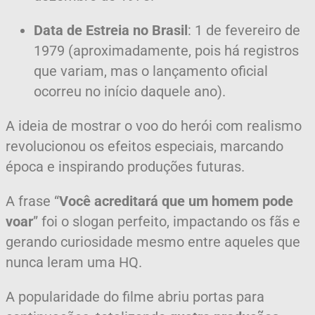
Data de Estreia no Brasil
: 1 de fevereiro de
1979 (aproximadamente, pois há registros
que variam, mas o lançamento oficial
ocorreu no início daquele ano).
A ideia de mostrar o voo do herói com realismo
revolucionou os efeitos especiais, marcando
época e inspirando produções futuras.
A frase “
Você acreditará que um homem pode
voar
” foi o slogan perfeito, impactando os fãs e
gerando curiosidade mesmo entre aqueles que
nunca leram uma HQ.
A popularidade do filme abriu portas para