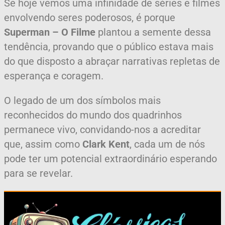
Se hoje vemos uma infinidade de séries e filmes
envolvendo seres poderosos, é porque
Superman – O Filme
plantou a semente dessa
tendência, provando que o público estava mais
do que disposto a abraçar narrativas repletas de
esperança e coragem.
O legado de um dos símbolos mais
reconhecidos do mundo dos quadrinhos
permanece vivo, convidando-nos a acreditar
que, assim como
Clark Kent
, cada um de nós
pode ter um potencial extraordinário esperando
para se revelar.