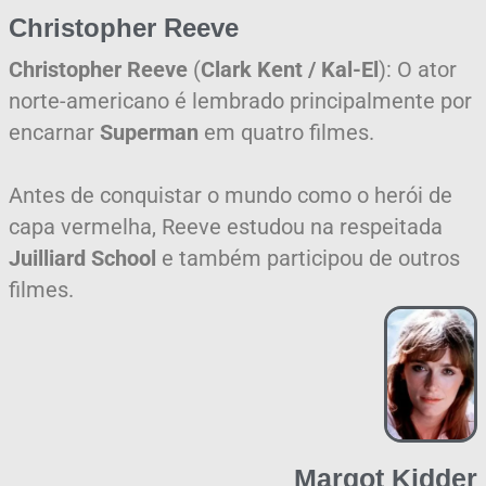
Christopher Reeve
Christopher Reeve
(
Clark Kent / Kal-El
): O ator
norte-americano é lembrado principalmente por
encarnar
Superman
em quatro filmes.
Antes de conquistar o mundo como o herói de
capa vermelha, Reeve estudou na respeitada
Juilliard School
e também participou de outros
filmes.
Margot Kidder