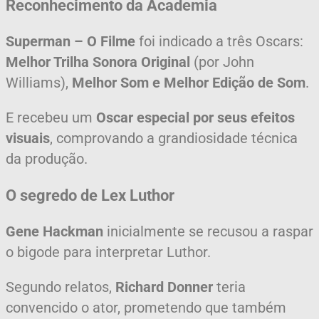
Reconhecimento da Academia
Superman – O Filme
foi indicado a três Oscars:
Melhor Trilha Sonora Original
(por John
Williams),
Melhor Som e Melhor Edição de Som
.
E recebeu um
Oscar especial por seus efeitos
visuais
, comprovando a grandiosidade técnica
da produção.
O segredo de Lex Luthor
Gene Hackman
inicialmente se recusou a raspar
o bigode para interpretar Luthor.
Segundo relatos,
Richard Donner
teria
convencido o ator, prometendo que também