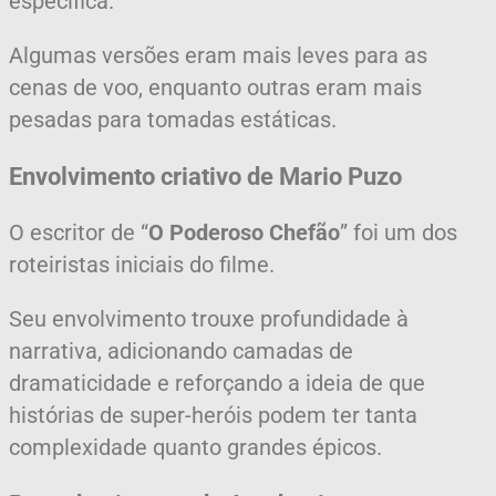
específica.
Algumas versões eram mais leves para as
cenas de voo, enquanto outras eram mais
pesadas para tomadas estáticas.
Envolvimento criativo de Mario Puzo
O escritor de “
O Poderoso Chefão
” foi um dos
roteiristas iniciais do filme.
Seu envolvimento trouxe profundidade à
narrativa, adicionando camadas de
dramaticidade e reforçando a ideia de que
histórias de super-heróis podem ter tanta
complexidade quanto grandes épicos.