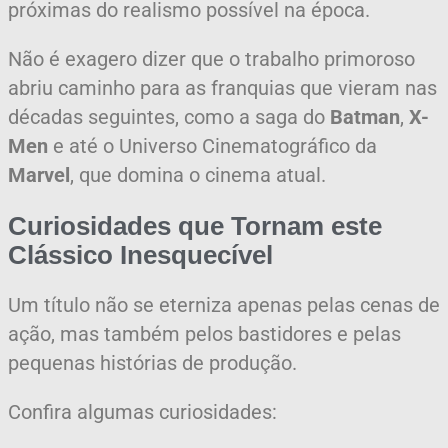
próximas do realismo possível na época.
Não é exagero dizer que o trabalho primoroso
abriu caminho para as franquias que vieram nas
décadas seguintes, como a saga do
Batman
,
X-
Men
e até o Universo Cinematográfico da
Marvel
, que domina o cinema atual.
Curiosidades que Tornam este
Clássico Inesquecível
Um título não se eterniza apenas pelas cenas de
ação, mas também pelos bastidores e pelas
pequenas histórias de produção.
Confira algumas curiosidades: