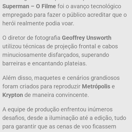
Superman – O Filme
foi o avanço tecnológico
empregado para fazer o público acreditar que o
herói realmente podia voar.
O diretor de fotografia
Geoffrey Unsworth
utilizou técnicas de projeção frontal e cabos
minuciosamente disfarçados, superando
barreiras e encantando plateias.
Além disso, maquetes e cenários grandiosos
foram criados para reproduzir
Metrópolis
e
Krypton
de maneira convincente.
A equipe de produção enfrentou inúmeros
desafios, desde a iluminação até a edição, tudo
para garantir que as cenas de voo ficassem