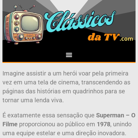
Imagine assistir a um herói voar pela primeira
vez em uma tela de cinema, transcendendo as
páginas das histórias em quadrinhos para se
tornar uma lenda viva.
É exatamente essa sensação que
Superman – O
Filme
proporcionou ao público em
1978
, unindo
uma equipe estelar e uma direção inovadora.