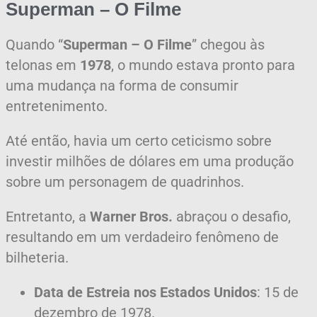
Superman – O Filme
Quando “
Superman – O Filme
” chegou às
telonas em
1978
, o mundo estava pronto para
uma mudança na forma de consumir
entretenimento.
Até então, havia um certo ceticismo sobre
investir milhões de dólares em uma produção
sobre um personagem de quadrinhos.
Entretanto, a
Warner Bros.
abraçou o desafio,
resultando em um verdadeiro fenômeno de
bilheteria.
Data de Estreia nos Estados Unidos
: 15 de
dezembro de 1978.