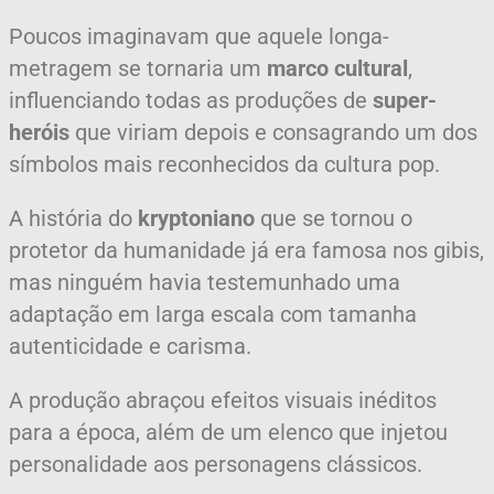
Poucos imaginavam que aquele longa-
metragem se tornaria um
marco cultural
,
influenciando todas as produções de
super-
heróis
que viriam depois e consagrando um dos
símbolos mais reconhecidos da cultura pop.
A história do
kryptoniano
que se tornou o
protetor da humanidade já era famosa nos gibis,
mas ninguém havia testemunhado uma
adaptação em larga escala com tamanha
autenticidade e carisma.
A produção abraçou efeitos visuais inéditos
para a época, além de um elenco que injetou
personalidade aos personagens clássicos.