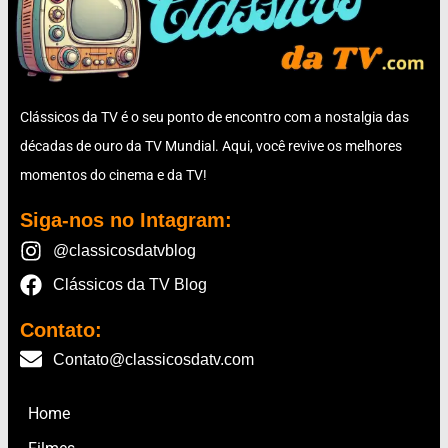
Clássicos da TV é o seu ponto de encontro com a nostalgia das
décadas de ouro da TV Mundial. Aqui, você revive os melhores
momentos do cinema e da TV!
Siga-nos no Intagram:
@classicosdatvblog
Clássicos da TV Blog
Contato:
Contato@classicosdatv.com
Home