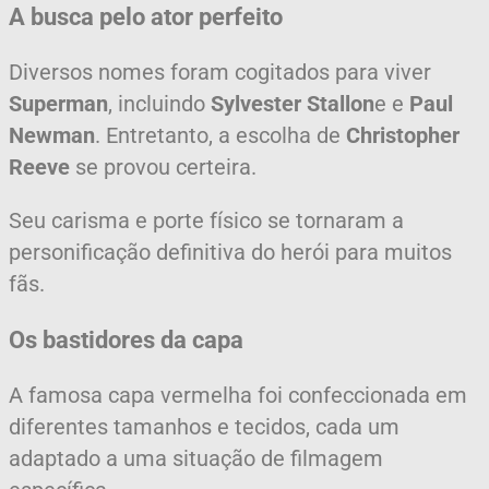
A busca pelo ator perfeito
Diversos nomes foram cogitados para viver
Superman
, incluindo
Sylvester Stallon
e e
Paul
Newman
. Entretanto, a escolha de
Christopher
Reeve
se provou certeira.
Seu carisma e porte físico se tornaram a
personificação definitiva do herói para muitos
fãs.
Os bastidores da capa
A famosa capa vermelha foi confeccionada em
diferentes tamanhos e tecidos, cada um
adaptado a uma situação de filmagem