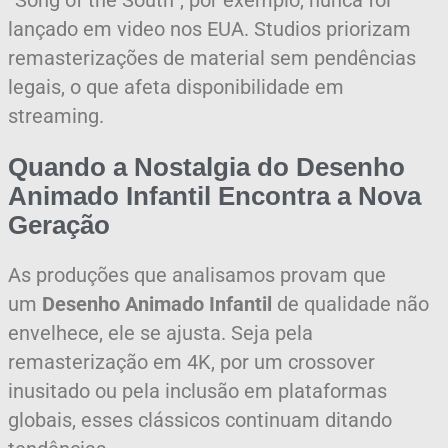
“Song of the South”, por exemplo, nunca foi
lançado em video nos EUA. Studios priorizam
remasterizações de material sem pendências
legais, o que afeta disponibilidade em
streaming.
Quando a Nostalgia do Desenho
Animado Infantil Encontra a Nova
Geração
As produções que analisamos provam que
um
Desenho Animado Infantil
de qualidade não
envelhece, ele se ajusta. Seja pela
remasterização em 4K, por um crossover
inusitado ou pela inclusão em plataformas
globais, esses clássicos continuam ditando