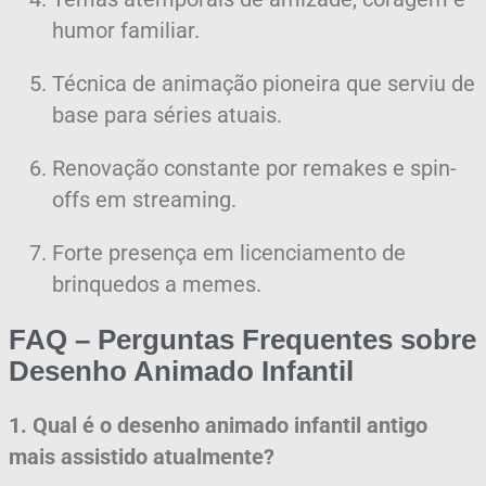
humor familiar.
Técnica de animação pioneira que serviu de
base para séries atuais.
Renovação constante por remakes e spin-
offs em streaming.
Forte presença em licenciamento de
brinquedos a memes.
FAQ – Perguntas Frequentes sobre
Desenho Animado Infantil
1. Qual é o desenho animado infantil antigo
mais assistido atualmente?