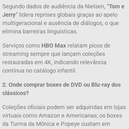
Segundo dados de audiência da Nielsen, “
Tom e
Jerry
” lidera reprises globais graças ao apelo
multigeracional e ausência de diálogos, o que
elimina barreiras linguísticas.
Serviços como
HBO Max
relatam picos de
streaming sempre que lançam coleções
restauradas em 4K, indicando relevância
contínua no catálogo infantil.
2. Onde comprar boxes de DVD ou Blu-ray dos
clássicos?
Coleções oficiais podem ser adquiridas em lojas
virtuais como Amazon e Americanas; os boxes
da Turma da Mônica e Popeye custam em