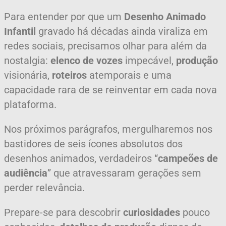
Para entender por que um
Desenho Animado
Infantil
gravado há décadas ainda viraliza em
redes sociais, precisamos olhar para além da
nostalgia:
elenco de vozes
impecável,
produção
visionária,
roteiros
atemporais e uma
capacidade rara de se reinventar em cada nova
plataforma.
Nos próximos parágrafos, mergulharemos nos
bastidores de seis ícones absolutos dos
desenhos animados, verdadeiros “
campeões de
audiência
” que atravessaram gerações sem
perder relevância.
Prepare-se para descobrir
curiosidades
pouco