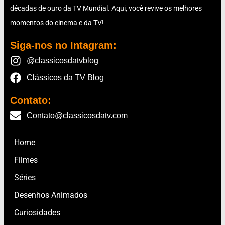
décadas de ouro da TV Mundial. Aqui, você revive os melhores
momentos do cinema e da TV!
Siga-nos no Intagram:
@classicosdatvblog
Clássicos da TV Blog
Contato:
Contato@classicosdatv.com
Home
Filmes
Séries
Desenhos Animados
Curiosidades