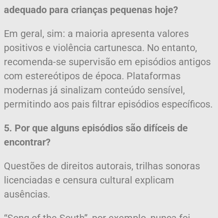
adequado para crianças pequenas hoje?
Em geral, sim: a maioria apresenta valores
positivos e violência cartunesca. No entanto,
recomenda-se supervisão em episódios antigos
com estereótipos de época. Plataformas
modernas já sinalizam conteúdo sensível,
permitindo aos pais filtrar episódios específicos.
5. Por que alguns episódios são difíceis de
encontrar?
Questões de direitos autorais, trilhas sonoras
licenciadas e censura cultural explicam
ausências.