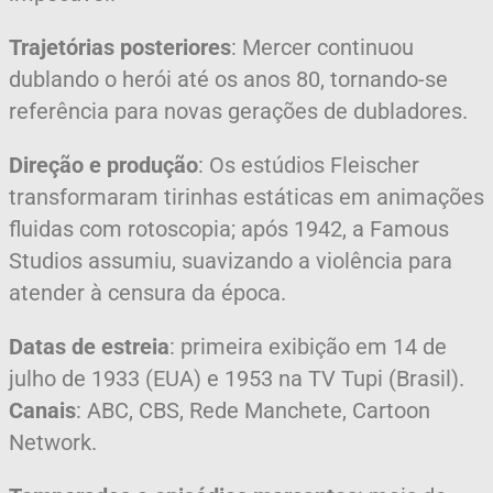
Trajetórias posteriores
: Mercer continuou
dublando o herói até os anos 80, tornando-se
referência para novas gerações de dubladores.
Direção e produção
: Os estúdios Fleischer
transformaram tirinhas estáticas em animações
fluidas com rotoscopia; após 1942, a Famous
Studios assumiu, suavizando a violência para
atender à censura da época.
Datas de estreia
: primeira exibição em 14 de
julho de 1933 (EUA) e 1953 na TV Tupi (Brasil).
Canais
: ABC, CBS, Rede Manchete, Cartoon
Network.