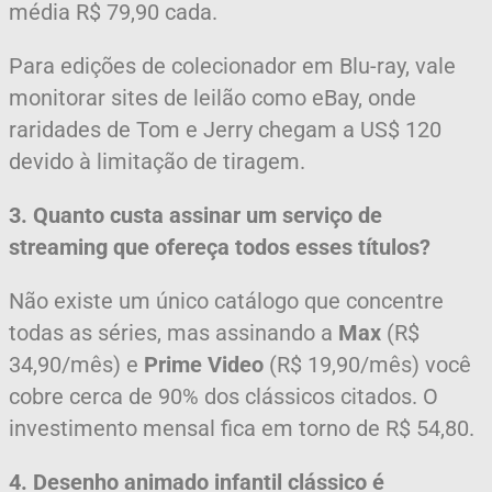
média R$ 79,90 cada.
Para edições de colecionador em Blu-ray, vale
monitorar sites de leilão como eBay, onde
raridades de Tom e Jerry chegam a US$ 120
devido à limitação de tiragem.
3. Quanto custa assinar um serviço de
streaming que ofereça todos esses títulos?
Não existe um único catálogo que concentre
todas as séries, mas assinando a
Max
(R$
34,90/mês) e
Prime Video
(R$ 19,90/mês) você
cobre cerca de 90% dos clássicos citados. O
investimento mensal fica em torno de R$ 54,80.
4. Desenho animado infantil clássico é